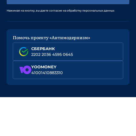
Нажимая на кнопку, вы даете согласие на обработку персональных данных
Помочь проекту «Антимодернизм»
СБЕРБАНК
2202 2036 4595 0645
YOOMONEY
41001410883310