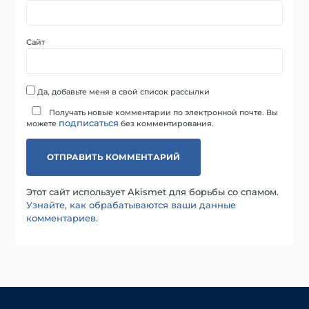
Сайт
Да, добавьте меня в свой список рассылки
Получать новые комментарии по электронной почте. Вы
подписаться
можете
без комментирования.
Этот сайт использует Akismet для борьбы со спамом.
Узнайте, как обрабатываются ваши данные
комментариев
.