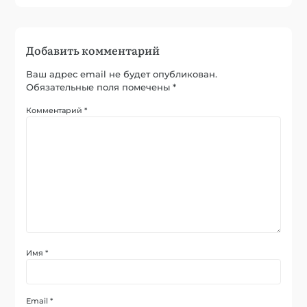
Добавить комментарий
Ваш адрес email не будет опубликован.
Обязательные поля помечены
*
Комментарий
*
Имя
*
Email
*