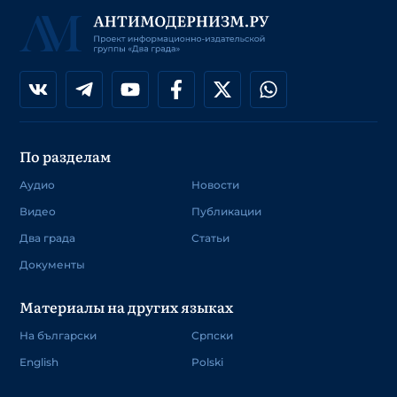
По разделам
Аудио
Новости
Видео
Публикации
Два града
Статьи
Документы
Материалы на других языках
На български
Српски
English
Polski