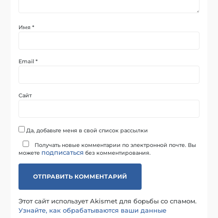
Имя
*
Email
*
Сайт
Да, добавьте меня в свой список рассылки
Получать новые комментарии по электронной почте. Вы
подписаться
можете
без комментирования.
Этот сайт использует Akismet для борьбы со спамом.
Узнайте, как обрабатываются ваши данные