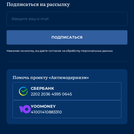
Подписаться на рассылку
ПОДПИСАТЬСЯ
Нажимая на кнопку, вы даете согласие на обработку персональных данных
Помочь проекту «Антимодернизм»
СБЕРБАНК
2202 2036 4595 0645
YOOMONEY
41001410883310