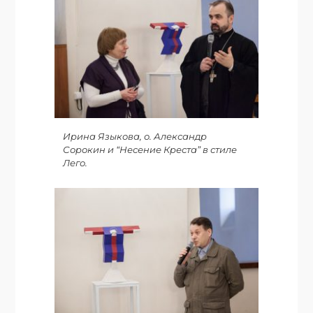
Ирина Языкова, о. Александр
Сорокин и “Несение Креста” в стиле
Лего.