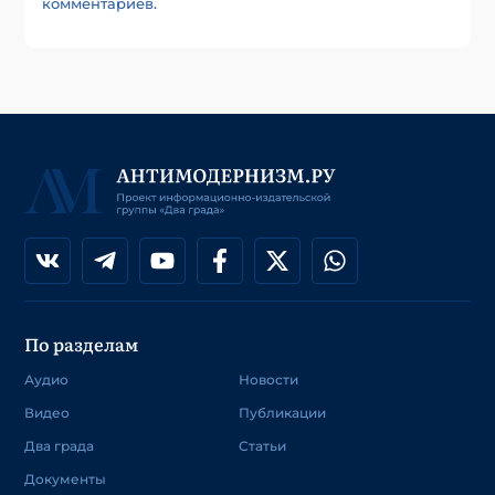
комментариев
.
По разделам
Аудио
Новости
Видео
Публикации
Два града
Статьи
Документы