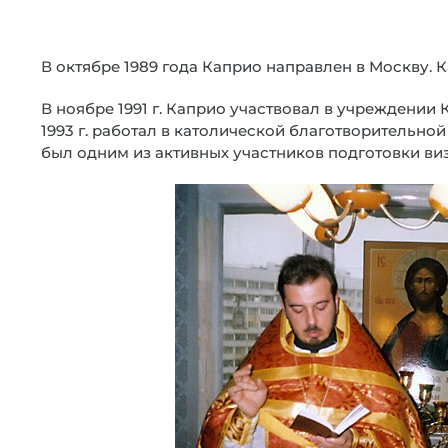
В октябре 1989 года Каприо направлен в Москву. 
В ноябре 1991 г. Каприо участвовал в учреждении
1993 г. работал в католической благотворительной
был одним из активных участников подготовки виз