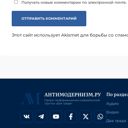
Получать новые комментарии по электронной почте.
Этот сайт использует Akismet для борьбы со спам
По разде
Аудио
Видео
Два града