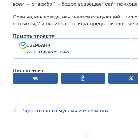
всем — спасибо!”, – бодро возвещает сайт прихода
Осенью, как всегда, начинается следующий цикл о
сентября, 7 и 14 числа, пройдут предварительные 
Помочь проекту
СБЕРБАНК
2202 2036 4595 0645
Поделиться
Радость слова муфтия и ересиарха