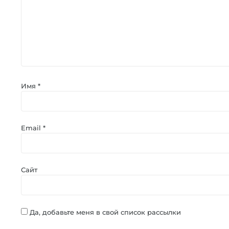
Имя
*
Email
*
Сайт
Да, добавьте меня в свой список рассылки