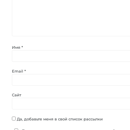
Имя
*
Email
*
Сайт
Да, добавьте меня в свой список рассылки