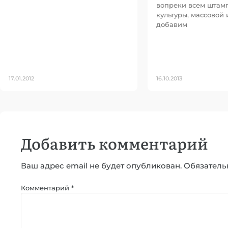
вопреки всем штам
культуры, массовой 
добавим
17.01.2012
16.10.2013
Добавить комментарий
Ваш адрес email не будет опубликован.
Обязатель
Комментарий
*