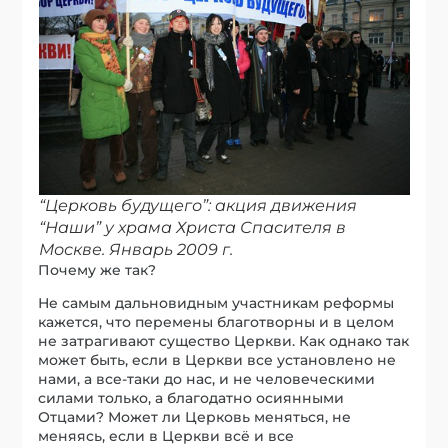
“Церковь будущего”: акция движения
“Наши” у храма Христа Спасителя в
Москве. Январь 2009 г.
Почему же так?
Не самым дальновидным участникам реформы
кажется, что перемены благотворны и в целом
не затрагивают существо Церкви. Как однако так
может быть, если в Церкви все установлено не
нами, а все-таки до нас, и не человеческими
силами только, а благодатно осиянными
Отцами? Может ли Церковь меняться, не
меняясь, если в Церкви всё и все