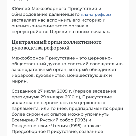
Юбилей Межсоборного Присутствия и
обнародование дальнейшего
плана реформ
заставляет нас вспомнить его историю и
оценить значение этого органа в
переустройстве Церкви на новых началах.
Центральный орган коллективного
руководства реформой
Межсоборное Присутствие – это церковно-
общественный духовно-светский совещательно-
законодательный орган, который объединяет
иерархов, духовенство, монашествующих и
мирян.
Созданное 27 июля 2009 г. (первое заседание
президиума 29 января 2010 г.), Присутствие
является не первым опытом церковного
парламента, или точнее, предпарламента: среди
более скромных опытов можно упомянуть
Всемирный Русский собор (1993) и
Рождественские Чтения (1995), а также
Предсоборное Присутствие, созванное