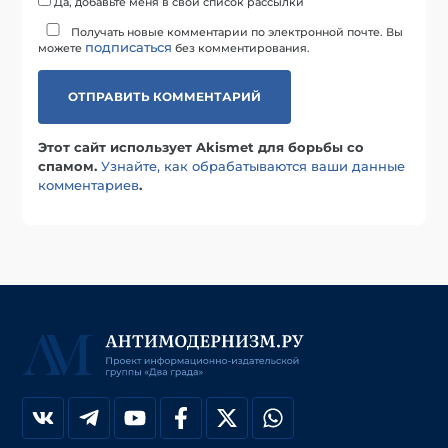
Да, добавьте меня в свой список рассылки
Получать новые комментарии по электронной почте. Вы
подписаться
можете
без комментирования.
Этот сайт использует Akismet для борьбы со
спамом.
Узнайте, как обрабатываются ваши данные
комментариев
.