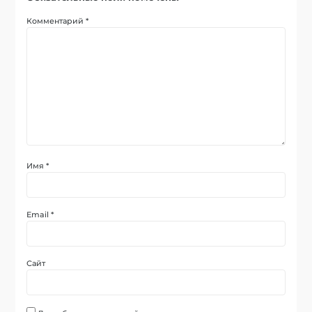
Комментарий
*
Имя
*
Email
*
Сайт