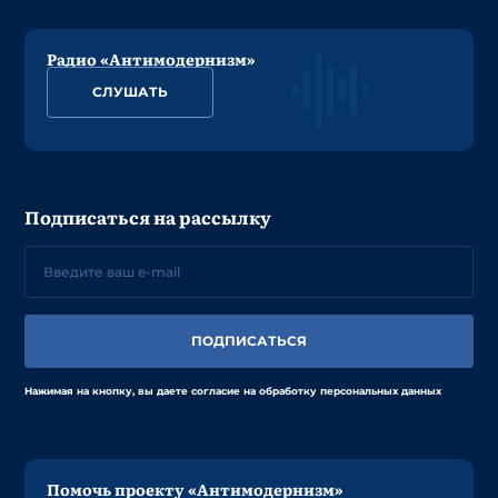
Радио «Антимодернизм»
СЛУШАТЬ
Подписаться на рассылку
ПОДПИСАТЬСЯ
Нажимая на кнопку, вы даете согласие на обработку персональных данных
Помочь проекту «Антимодернизм»