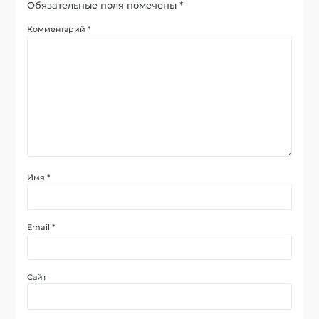
Обязательные поля помечены
*
Комментарий
*
Имя
*
Email
*
Сайт