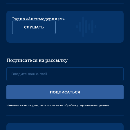
Радио «Антимодернизм»
СЛУШАТЬ
Подписаться на рассылку
ПОДПИСАТЬСЯ
Нажимая на кнопку, вы даете согласие на обработку персональных данных