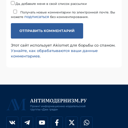
Да, добавьте меня в свой список рассылки
Получать новые комментарии по электронной почте. Вы
подписаться
можете
без комментирования.
Этот сайт использует Akismet для борьбы со спамом.
Узнайте, как обрабатываются ваши данные
комментариев
.