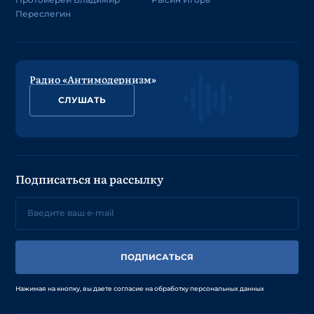
Переслегин
Радио «Антимодернизм»
СЛУШАТЬ
Подписаться на рассылку
ПОДПИСАТЬСЯ
Нажимая на кнопку, вы даете согласие на обработку персональных данных