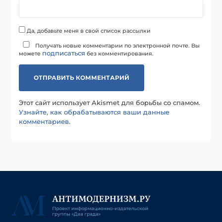
Да, добавьте меня в свой список рассылки
Получать новые комментарии по электронной почте. Вы
подписаться
можете
без комментирования.
Этот сайт использует Akismet для борьбы со спамом.
Узнайте, как обрабатываются ваши данные
комментариев
.