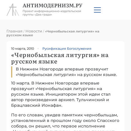
Главная
Новости
/
/
«Чернобыльская литургия» на
русском языке
10 марта, 2010
Русификация Богослужения
«Чернобыльская литургия» на
русском языке
В Нижнем Новгороде впервые прозвучит
«Чернобыльская литургия» на русском языке.
10 марта. В Нижнем Новгороде впервые
прозвучит «Чернобыльская литургия» на
русском языке. Инициатором этой идеи стал
автор произведения архиеп. Тульчинский и
Брацлавский Ионафан.
По его словам, увидев памятник чернобыльцам,
установленный в прошлом году около Спасского
собора, он решил, что первое исполнение