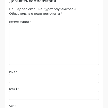
Добавить комментарий
Ваш адрес email не будет опубликован.
Обязательные поля помечены
*
Комментарий
*
Имя
*
Email
*
Сайт