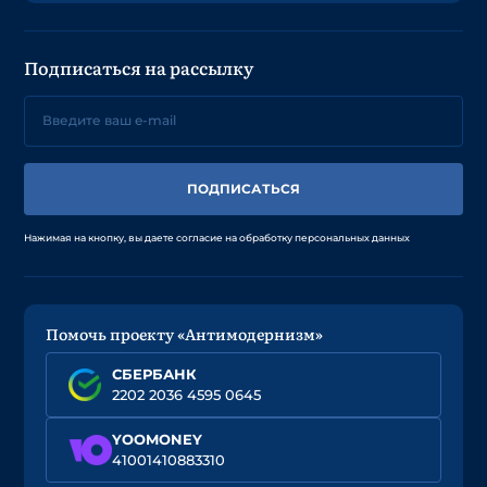
Подписаться на рассылку
ПОДПИСАТЬСЯ
Нажимая на кнопку, вы даете согласие на обработку персональных данных
Помочь проекту «Антимодернизм»
СБЕРБАНК
2202 2036 4595 0645
YOOMONEY
41001410883310