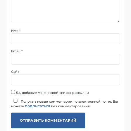
Имя
*
Email
*
Сайт
Да, добавьте меня в свой список рассылки
Получать новые комментарии по электронной почте. Вы
подписаться
можете
без комментирования.