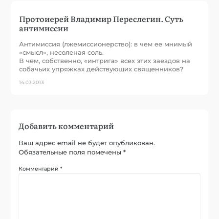
Протоиерей Владимир Переслегин. Суть
антимиссии
Антимиссия (лжемиссионерство): в чем ее мнимый
«смысл», несоленая соль.
В чем, собственно, «интрига» всех этих заездов на
собачьих упряжках действующих священников?
14.03.2013
Добавить комментарий
Ваш адрес email не будет опубликован.
Обязательные поля помечены
*
Комментарий
*