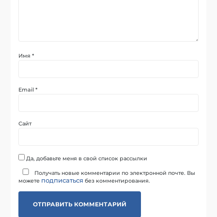
Имя
*
Email
*
Сайт
Да, добавьте меня в свой список рассылки
Получать новые комментарии по электронной почте. Вы
подписаться
можете
без комментирования.