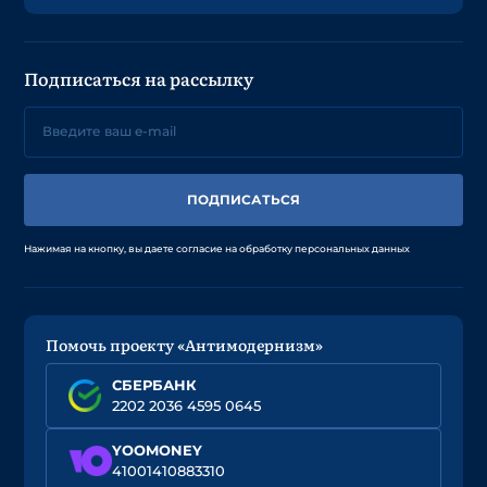
Подписаться на рассылку
ПОДПИСАТЬСЯ
Нажимая на кнопку, вы даете согласие на обработку персональных данных
Помочь проекту «Антимодернизм»
СБЕРБАНК
2202 2036 4595 0645
YOOMONEY
41001410883310