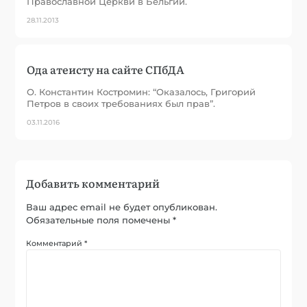
Православной Церкви в Бельгии.
28.11.2013
Ода атеисту на сайте СПбДА
О. Константин Костромин: “Оказалось, Григорий
Петров в своих требованиях был прав”.
03.11.2016
Добавить комментарий
Ваш адрес email не будет опубликован.
Обязательные поля помечены
*
Комментарий
*