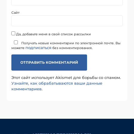
Сайт
Да, добавьте меня в свой список рассылки
Получать новые комментарии по электронной почте. Вы
подписаться
можете
без комментирования.
Этот сайт использует Akismet для борьбы со спамом.
Узнайте, как обрабатываются ваши данные
комментариев
.