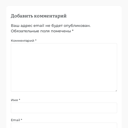
Добавить комментарий
Ваш адрес email не будет опубликован.
Обязательные поля помечены
*
Комментарий
*
Имя
*
Email
*