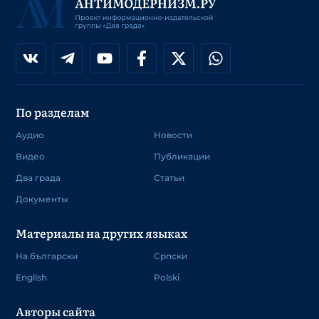
По разделам
Аудио
Новости
Видео
Публикации
Два града
Статьи
Документы
Материалы на других языках
На български
Српски
English
Polski
Авторы сайта