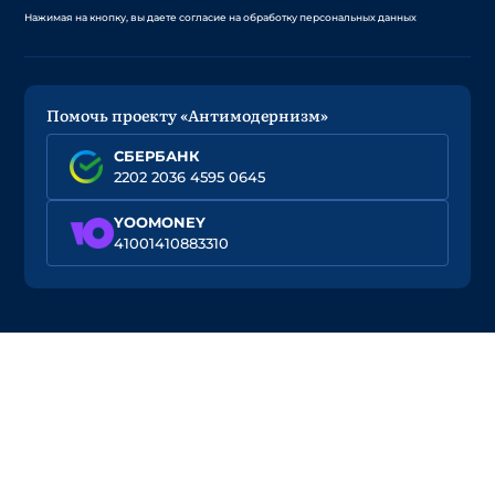
Нажимая на кнопку, вы даете согласие на обработку персональных данных
Помочь проекту «Антимодернизм»
СБЕРБАНК
2202 2036 4595 0645
YOOMONEY
41001410883310