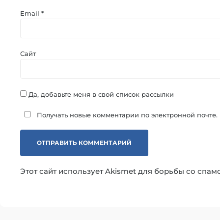
Email
*
Сайт
Да, добавьте меня в свой список рассылки
Получать новые комментарии по электронной почте.
Этот сайт использует Akismet для борьбы со спам