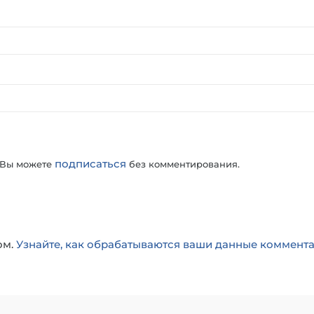
подписаться
 Вы можете
без комментирования.
ом.
Узнайте, как обрабатываются ваши данные коммент