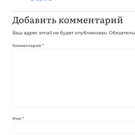
Добавить комментарий
Ваш адрес email не будет опубликован.
Обязатель
Комментарий
*
Имя
*