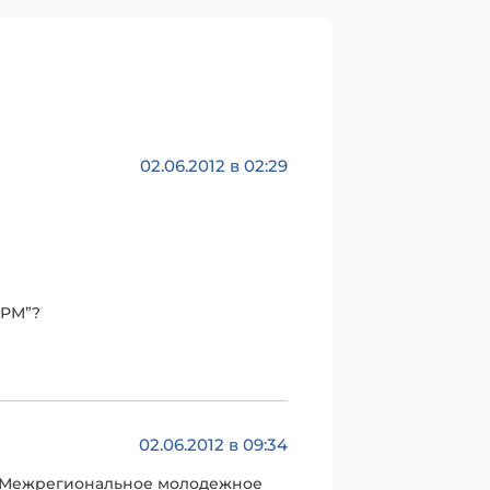
02.06.2012 в 02:29
ДРМ”?
02.06.2012 в 09:34
о: Межрегиональное молодежное