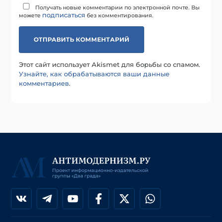
Получать новые комментарии по электронной почте. Вы
подписаться
можете
без комментирования.
Этот сайт использует Akismet для борьбы со спамом.
Узнайте, как обрабатываются ваши данные
комментариев
.