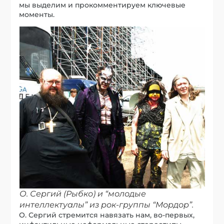
мы выделим и прокомментируем ключевые
моменты.
О. Сергий (Рыбко) и “молодые
интеллектуалы” из рок-группы “Мордор”.
О. Сергий стремится навязать нам, во-первых,