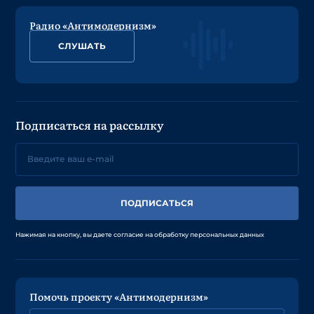
Радио «Антимодернизм»
СЛУШАТЬ
Подписаться на рассылку
ПОДПИСАТЬСЯ
Нажимая на кнопку, вы даете согласие на обработку персональных данных
Помочь проекту «Антимодернизм»