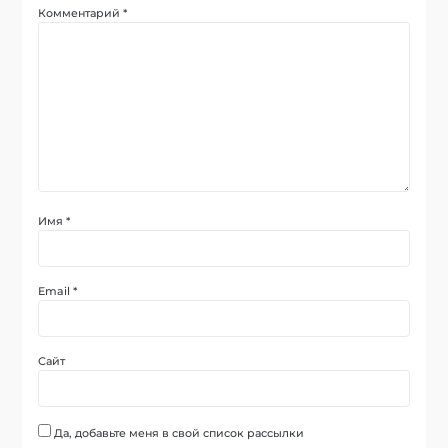
Комментарий
*
Имя
*
Email
*
Сайт
Да, добавьте меня в свой список рассылки