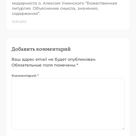
модерниста о. Алексия Уминского “Божественная
литургия. Объяснение смысла, значения,
содержания”.
12.01.2012
Добавить комментарий
Ваш адрес email не будет опубликован.
Обязательные поля помечены
*
Комментарий
*