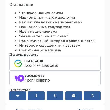
Оглавление
Что такое национализм
Национализм – это идеология
Как и когда возник национализм?
Национальные государства
Идеи национализма
“Различительный холизм”
Романтический интерес к особенностям
Интерес к ощущениям, чувствам
Смерть национализма
Помочь проекту
СБЕРБАНК
2202 2036 4595 0645
YOOMONEY
41001410883310
Поделиться