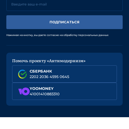
ПОДПИСАТЬСЯ
Нажимая на кнопку, вы даете согласие на обработку персональных данных
Помочь проекту «Антимодернизм»
СБЕРБАНК
2202 2036 4595 0645
YOOMONEY
41001410883310