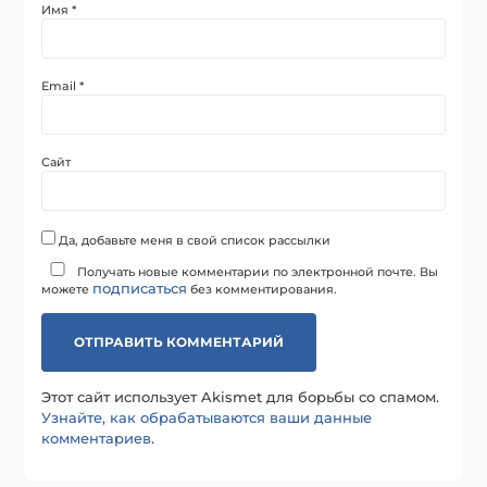
Имя
*
Email
*
Сайт
Да, добавьте меня в свой список рассылки
Получать новые комментарии по электронной почте. Вы
подписаться
можете
без комментирования.
Этот сайт использует Akismet для борьбы со спамом.
Узнайте, как обрабатываются ваши данные
комментариев
.