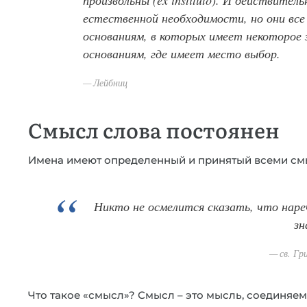
естественной необходимости, но они вс
основаниям, в которых имеет некоторое 
основаниям, где имеет место выбор.
Лейбниц
Смысл слова постоянен
Имена имеют определенный и принятый всеми см
Никто не осмелится сказать, что наре
зн
св. Гр
Что такое «смысл»? Смысл – это мысль, соединяем