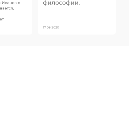
философии.
 Иванов с
вается,
ет
17.09.2020