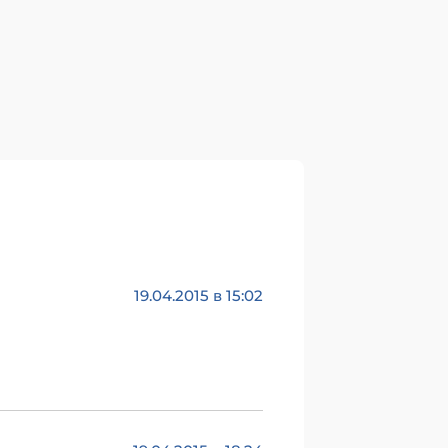
19.04.2015 в 15:02