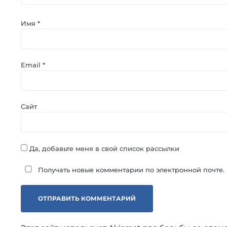
Имя
*
Email
*
Сайт
Да, добавьте меня в свой список рассылки
Получать новые комментарии по электронной почте.