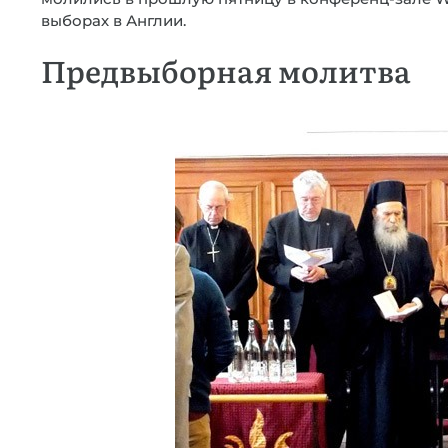
выборах в Англии.
Предвыборная молитва