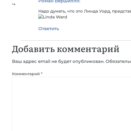
Роман Вершилло
:
Надо думать, что это Линда Уорд, предс
Ответить
Добавить комментарий
Ваш адрес email не будет опубликован.
Обязатель
Комментарий
*