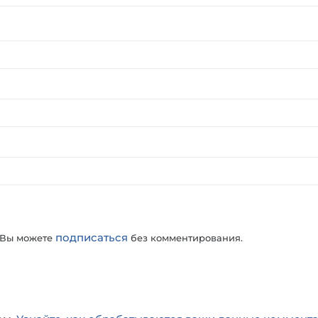
подписаться
 Вы можете
без комментирования.