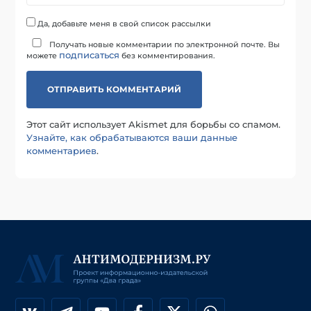
Да, добавьте меня в свой список рассылки
Получать новые комментарии по электронной почте. Вы
подписаться
можете
без комментирования.
Этот сайт использует Akismet для борьбы со спамом.
Узнайте, как обрабатываются ваши данные
комментариев
.