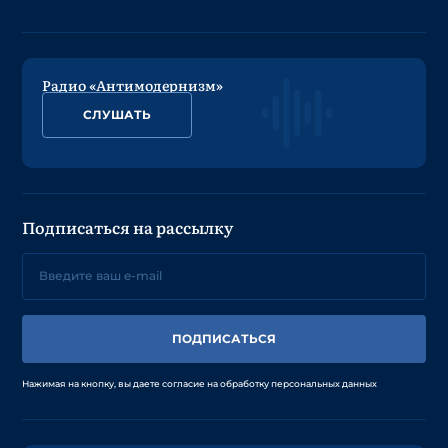
Радио «Антимодернизм»
СЛУШАТЬ
Подписаться на рассылку
ПОДПИСАТЬСЯ
Нажимая на кнопку, вы даете согласие на обработку персональных данных