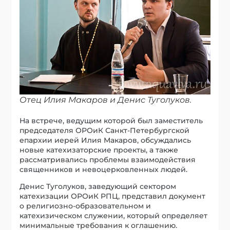
Отец Илия Макаров и Денис Туголуков.
На встрече, ведущим которой был заместитель
председателя ОРОиК Санкт-Петербургской
епархии иерей Илия Макаров, обсуждались
новые катехизаторские проекты, а также
рассматривались проблемы взаимодействия
священников и невоцерковленных людей.
Денис Туголуков, заведующий сектором
катехизации ОРОиК РПЦ, представил документ
о религиозно-образовательном и
катехизическом служении, который определяет
минимальные требования к оглашению.