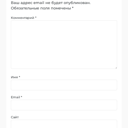
Ваш адрес email не будет опубликован.
Обязательные поля помечены
*
Комментарий
*
Имя
*
Email
*
Сайт