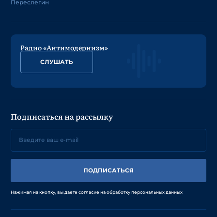
Переслегин
Радио «Антимодернизм»
СЛУШАТЬ
Подписаться на рассылку
ПОДПИСАТЬСЯ
Нажимая на кнопку, вы даете согласие на обработку персональных данных