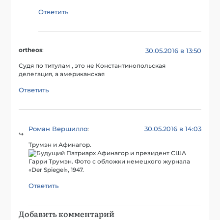
Ответить
ortheos
:
30.05.2016 в 13:50
Судя по титулам , это не Константинопольская
делегация, а американская
Ответить
Роман Вершилло
30.05.2016 в 14:03
:
Трумэн и Афинагор.
Ответить
Добавить комментарий