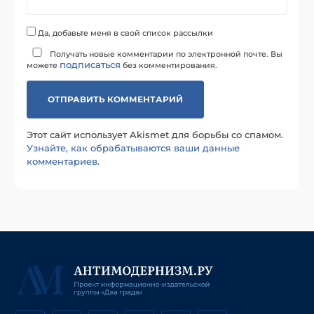
Да, добавьте меня в свой список рассылки
Получать новые комментарии по электронной почте. Вы
подписаться
можете
без комментирования.
Этот сайт использует Akismet для борьбы со спамом.
Узнайте, как обрабатываются ваши данные
комментариев
.