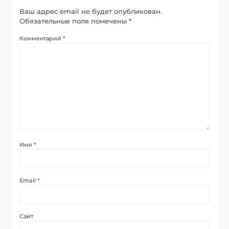
Ваш адрес email не будет опубликован.
Обязательные поля помечены
*
Комментарий
*
Имя
*
Email
*
Сайт