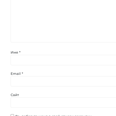
Имя
*
Email
*
Сайт