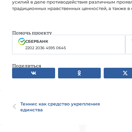
усилий в деле противодействия различным проя
традиционных нравственных ценностей, а также в 
Помочь проекту
СБЕРБАНК
2202 2036 4595 0645
Поделиться
Теннис как средство укрепления
единства