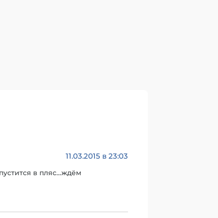
11.03.2015 в 23:03
 пустится в пляс…ждём