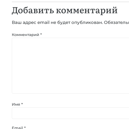
Добавить комментарий
Ваш адрес email не будет опубликован.
Обязатель
Комментарий
*
Имя
*
Email
*