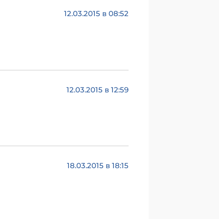
12.03.2015 в 08:52
12.03.2015 в 12:59
18.03.2015 в 18:15