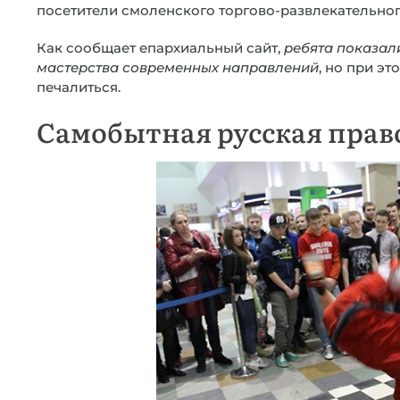
посетители смоленского торгово-развлекательног
Как сообщает епархиальный сайт,
ребята показал
мастерства современных направлений
, но при эт
печалиться.
Самобытная русская прав