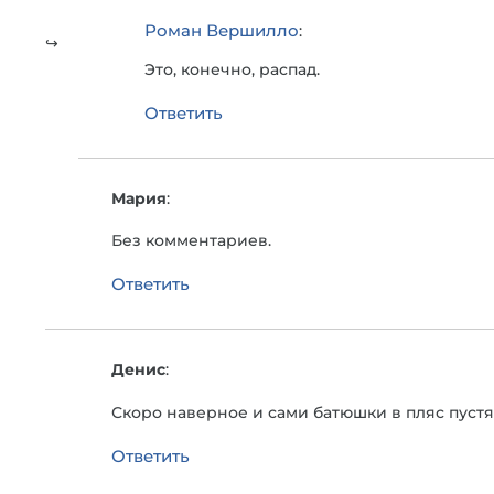
Роман Вершилло
:
Это, конечно, распад.
Ответить
Мария
:
Без комментариев.
Ответить
Денис
:
Скоро наверное и сами батюшки в пляс пустя
Ответить