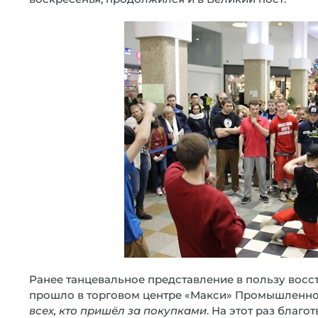
Ранее танцевальное представление в пользу восс
прошло в торговом центре «Макси» Промышленно
всех, кто пришёл за покупками
. На этот раз бла