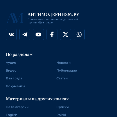
По разделам
Аудио
Новости
Видео
Публикации
Два града
Статьи
Документы
Материалы на других языках
На български
Српски
English
Polski