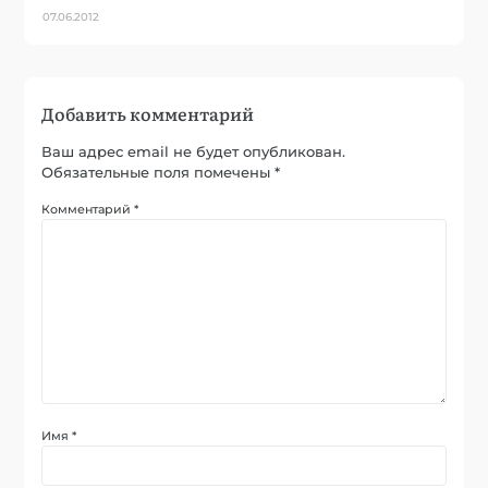
07.06.2012
Добавить комментарий
Ваш адрес email не будет опубликован.
Обязательные поля помечены
*
Комментарий
*
Имя
*