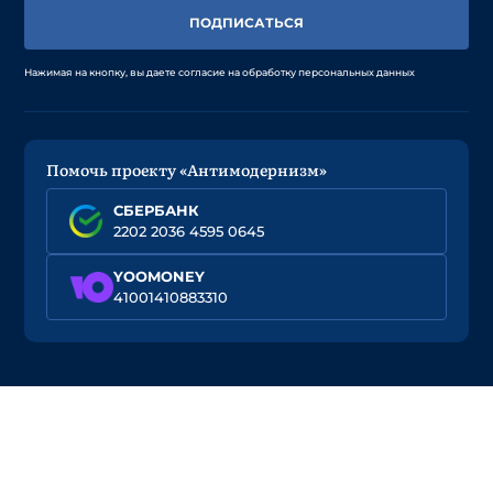
ПОДПИСАТЬСЯ
Нажимая на кнопку, вы даете согласие на обработку персональных данных
Помочь проекту «Антимодернизм»
СБЕРБАНК
2202 2036 4595 0645
YOOMONEY
41001410883310