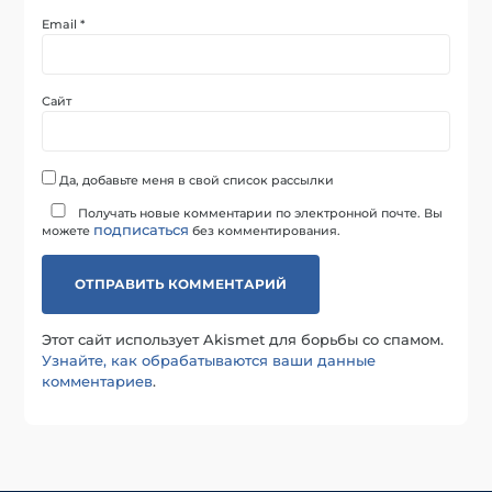
Email
*
Сайт
Да, добавьте меня в свой список рассылки
Получать новые комментарии по электронной почте. Вы
подписаться
можете
без комментирования.
Этот сайт использует Akismet для борьбы со спамом.
Узнайте, как обрабатываются ваши данные
комментариев
.