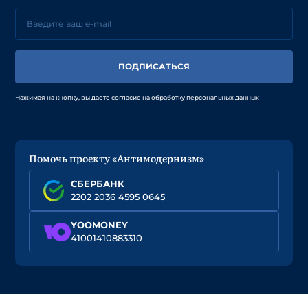
ПОДПИСАТЬСЯ
Нажимая на кнопку, вы даете согласие на обработку персональных данных
Помочь проекту «Антимодернизм»
СБЕРБАНК
2202 2036 4595 0645
YOOMONEY
41001410883310