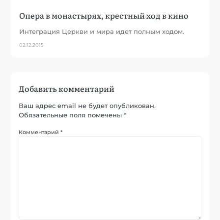
Опера в монастырях, крестный ход в кино
Интеграция Церкви и мира идет полным ходом.
02.12.2015
Добавить комментарий
Ваш адрес email не будет опубликован.
Обязательные поля помечены
*
Комментарий
*