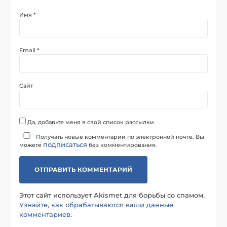
Имя
*
Email
*
Сайт
Да, добавьте меня в свой список рассылки
Получать новые комментарии по электронной почте. Вы
подписаться
можете
без комментирования.
Этот сайт использует Akismet для борьбы со спамом.
Узнайте, как обрабатываются ваши данные
комментариев
.