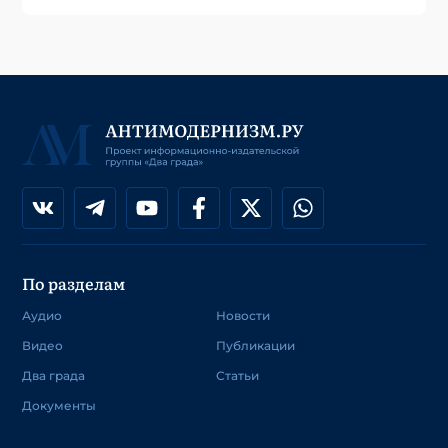
По разделам
Аудио
Новости
Видео
Публикации
Два града
Статьи
Документы