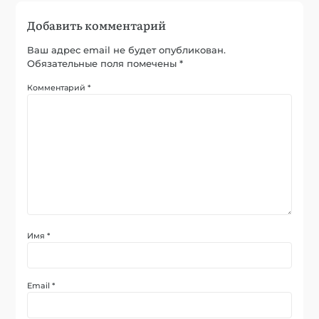
Добавить комментарий
Ваш адрес email не будет опубликован.
Обязательные поля помечены
*
Комментарий
*
Имя
*
Email
*