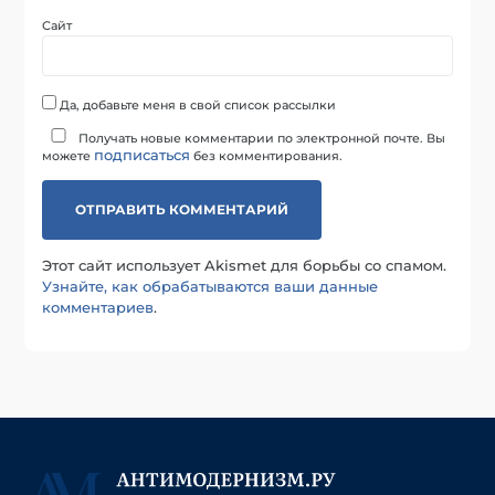
Сайт
Да, добавьте меня в свой список рассылки
Получать новые комментарии по электронной почте. Вы
подписаться
можете
без комментирования.
Этот сайт использует Akismet для борьбы со спамом.
Узнайте, как обрабатываются ваши данные
комментариев
.