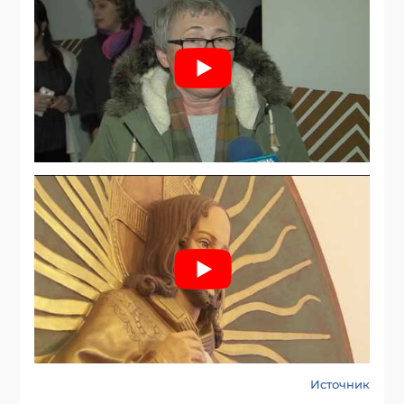
Источник