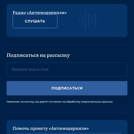
Радио «Антимодернизм»
СЛУШАТЬ
Подписаться на рассылку
ПОДПИСАТЬСЯ
Нажимая на кнопку, вы даете согласие на обработку персональных данных
Помочь проекту «Антимодернизм»