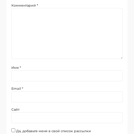
Комментарий
*
Имя
*
Email
*
Сайт
Да, добавьте меня в свой список рассылки