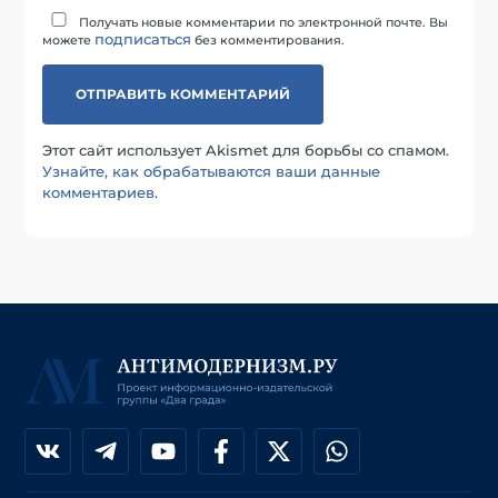
Получать новые комментарии по электронной почте. Вы
подписаться
можете
без комментирования.
Этот сайт использует Akismet для борьбы со спамом.
Узнайте, как обрабатываются ваши данные
комментариев
.