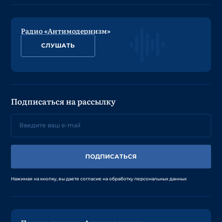
Радио «Антимодернизм»
СЛУШАТЬ
Подписаться на рассылку
ПОДПИСАТЬСЯ
Нажимая на кнопку, вы даете согласие на обработку персональных данных