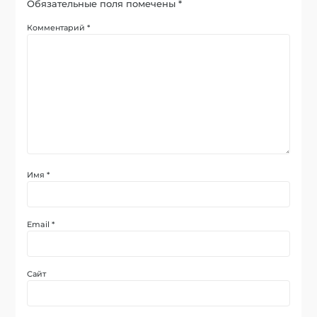
Обязательные поля помечены
*
Комментарий
*
Имя
*
Email
*
Сайт