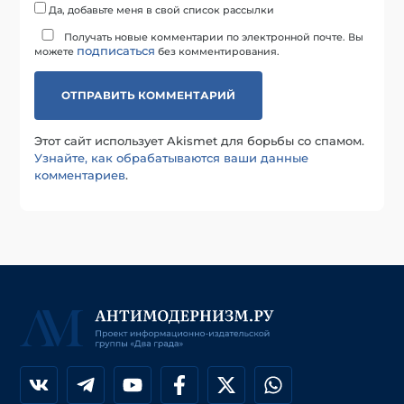
Да, добавьте меня в свой список рассылки
Получать новые комментарии по электронной почте. Вы
подписаться
можете
без комментирования.
Этот сайт использует Akismet для борьбы со спамом.
Узнайте, как обрабатываются ваши данные
комментариев
.