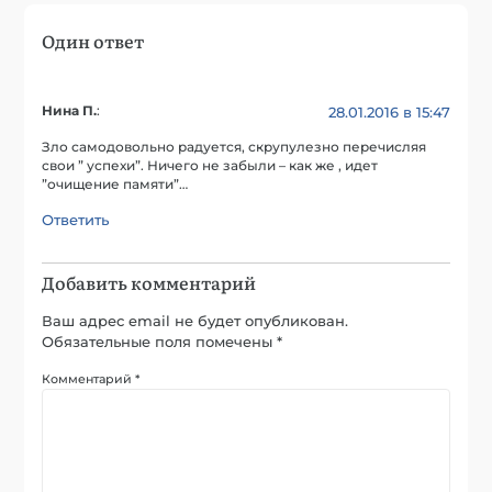
Один ответ
Нина П.
:
28.01.2016 в 15:47
Зло самодовольно радуется, скрупулезно перечисляя
свои ” успехи”. Ничего не забыли – как же , идет
”очищение памяти”…
Ответить
Добавить комментарий
Ваш адрес email не будет опубликован.
Обязательные поля помечены
*
Комментарий
*