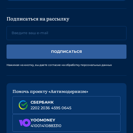
Подписаться на рассылку
ПОДПИСАТЬСЯ
Нажимая на кнопку, вы даете согласие на обработку персональных данных
Помочь проекту «Антимодернизм»
СБЕРБАНК
2202 2036 4595 0645
YOOMONEY
41001410883310