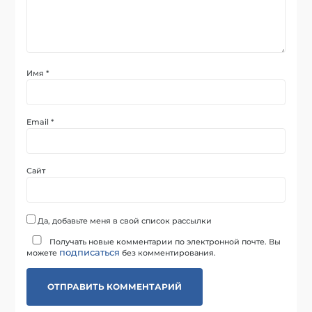
Имя
*
Email
*
Сайт
Да, добавьте меня в свой список рассылки
Получать новые комментарии по электронной почте. Вы
подписаться
можете
без комментирования.