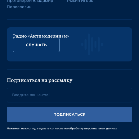
Протоиерей Владимир
Рысин Игорь
Переслегин
Радио «Антимодернизм»
СЛУШАТЬ
Подписаться на рассылку
ПОДПИСАТЬСЯ
Нажимая на кнопку, вы даете согласие на обработку персональных данных