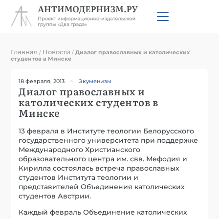
Главная
Новости
/
/
Диалог православных и католических
студентов в Минске
18 февраля, 2013
Экуменизм
Диалог православных и
католических студентов в
Минске
13 февраля в Институте теологии Белорусского
государственного университета при поддержке
Международного Христианского
образовательного центра им. свв. Мефодия и
Кирилла состоялась встреча православных
студентов Института теологии и
представителей Объединения католических
студентов Австрии.
Каждый февраль Объединение католических