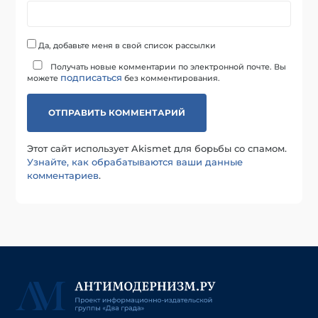
Да, добавьте меня в свой список рассылки
Получать новые комментарии по электронной почте. Вы
подписаться
можете
без комментирования.
Этот сайт использует Akismet для борьбы со спамом.
Узнайте, как обрабатываются ваши данные
комментариев
.