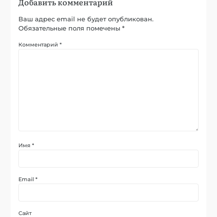
Добавить комментарий
Ваш адрес email не будет опубликован.
Обязательные поля помечены
*
Комментарий
*
Имя
*
Email
*
Сайт