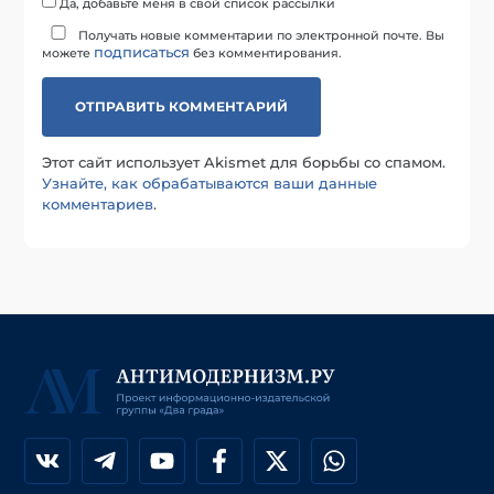
Да, добавьте меня в свой список рассылки
Получать новые комментарии по электронной почте. Вы
подписаться
можете
без комментирования.
Этот сайт использует Akismet для борьбы со спамом.
Узнайте, как обрабатываются ваши данные
комментариев
.