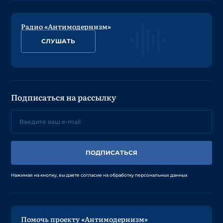
Радио «Антимодернизм»
СЛУШАТЬ
Подписаться на рассылку
ПОДПИСАТЬСЯ
Нажимая на кнопку, вы даете согласие на обработку персональных данных
Помочь проекту «Антимодернизм»