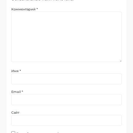
Комментарий
*
Имя
*
Email
*
Сайт