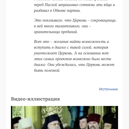
перед Пасхой запрашивал сотнями эти яйца и
раздавал в Обкоме партии.
Это показывало, что Церковь – сокровищница,
в ней много талантливого, она –
хранительница преданий.
Вот это – желание найти возможность и
вступить в диалог с такой силой, которая
уничтожает Церковь. А на основании вот
этих самых проектов возможно было вести
диалог. Они убеждались, что Церковь может
быть полезной.
Источник
Видео-иллюстрация