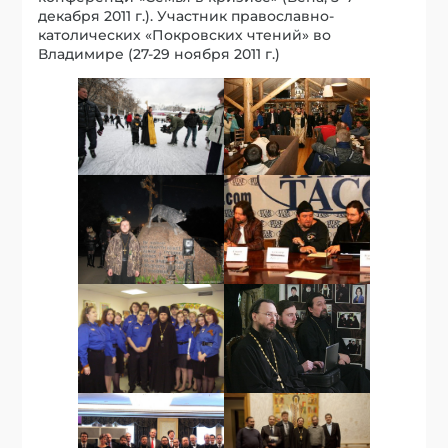
декабря 2011 г.). Участник православно-
католических «Покровских чтений» во
Владимире (27-29 ноября 2011 г.)