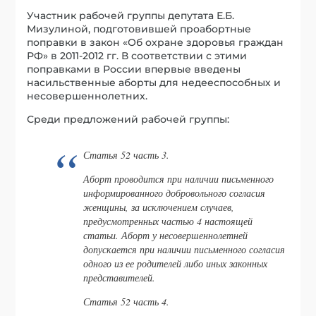
Участник рабочей группы депутата Е.Б.
Мизулиной, подготовившей проабортные
поправки в закон «Об охране здоровья граждан
РФ» в 2011-2012 гг. В соответствии с этими
поправками в России впервые введены
насильственные аборты для недееспособных и
несовершеннолетних.
Среди предложений рабочей группы:
Статья 52 часть 3.
Аборт проводится при наличии письменного
информированного добровольного согласия
женщины, за исключением случаев,
предусмотренных частью 4 настоящей
статьи. Аборт у несовершеннолетней
допускается при наличии письменного согласия
одного из ее родителей либо иных законных
представителей.
Статья 52 часть 4.