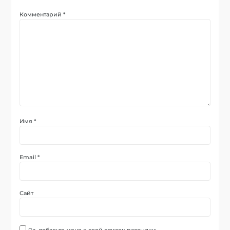
Комментарий
*
Имя
*
Email
*
Сайт