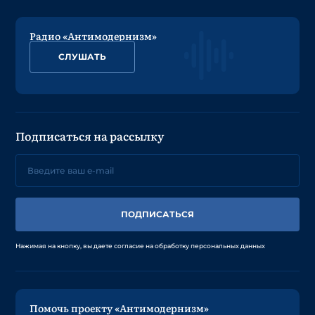
Радио «Антимодернизм»
СЛУШАТЬ
Подписаться на рассылку
ПОДПИСАТЬСЯ
Нажимая на кнопку, вы даете согласие на обработку персональных данных
Помочь проекту «Антимодернизм»