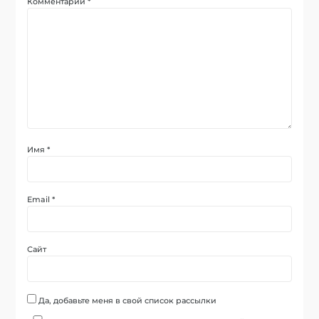
Комментарий
*
Имя
*
Email
*
Сайт
Да, добавьте меня в свой список рассылки