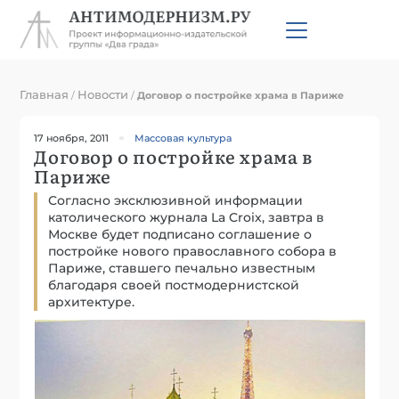
Главная
Новости
/
/
Договор о постройке храма в Париже
17 ноября, 2011
Массовая культура
Договор о постройке храма в
Париже
Согласно эксклюзивной информации
католического журнала La Croix, завтра в
Москве будет подписано соглашение о
постройке нового православного собора в
Париже, ставшего печально известным
благодаря своей постмодернистской
архитектуре.