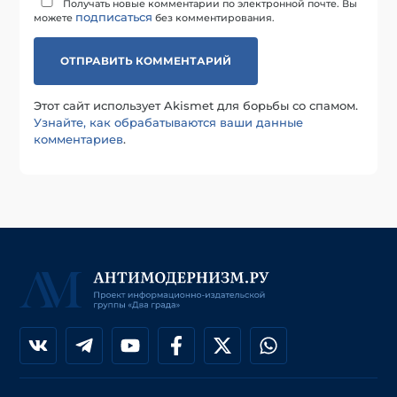
Получать новые комментарии по электронной почте. Вы
подписаться
можете
без комментирования.
Этот сайт использует Akismet для борьбы со спамом.
Узнайте, как обрабатываются ваши данные
комментариев
.