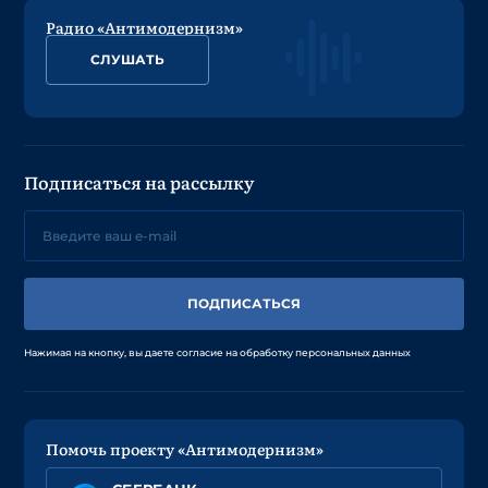
Радио «Антимодернизм»
СЛУШАТЬ
Подписаться на рассылку
ПОДПИСАТЬСЯ
Нажимая на кнопку, вы даете согласие на обработку персональных данных
Помочь проекту «Антимодернизм»