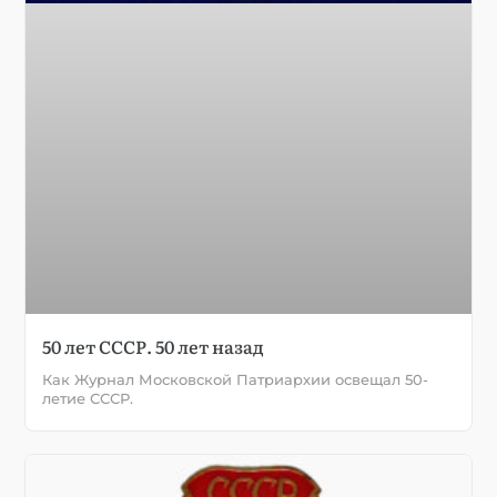
50 лет СССР. 50 лет назад
Как Журнал Московской Патриархии освещал 50-
летие СССР.