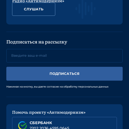
Радио «Антимодернизм»
СЛУШАТЬ
Подписаться на рассылку
ПОДПИСАТЬСЯ
Нажимая на кнопку, вы даете согласие на обработку персональных данных
Помочь проекту «Антимодернизм»
СБЕРБАНК
2202 2036 4595 0645