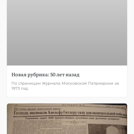
Новая рубрика: 50 лет назад
По страницам Журнала Московской Патриархии за
1973 год.