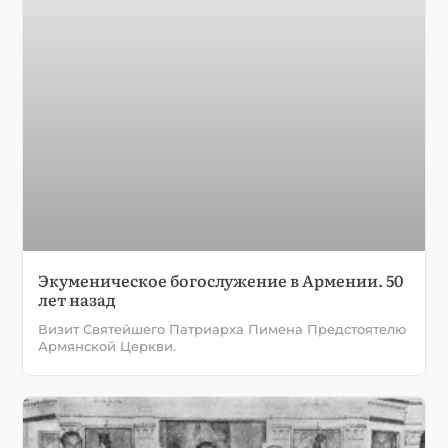
Экуменическое богослужение в Армении. 50
лет назад
Визит Святейшего Патриарха Пимена Предстоятелю
Армянской Церкви.