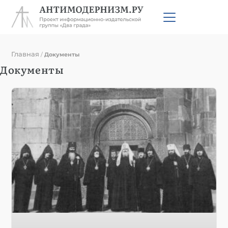
Главная
/
Документы
Документы