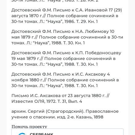
Достоевский Ф.М. Письмо к С.А. Ивановой 17 (29)
августа 1870 г.// Полное собрание сочинений в
30-ти томах. Л.: “Наука”, 1986. Т. 29. Кн. 1
Достоевский Ф.М. Письмо к Н.А. Любимову 10
мая 1879 г.// Полное собрание сочинений в 30-ти
томах. Л.: “Наука”, 1988. Т. 30. Кн. 1
Достоевский Ф.М. Письмо к К.П. Победоносцеву
19 мая 1879 г.// Полное собрание сочинений в
30-ти томах. Л.: “Наука”, 1988. Т. 30. Кн. 1
Достоевский Ф.М. Письмо к И.С. Аксакову 4
ноября 1880 г.// Полное собрание сочинений в
30-ти томах. Л.: “Наука”, 1988. Т. 30. Кн. 1
Письмо И.С. Аксакова от 23 августа 1880 г. //
Известия ОЛЯ, 1972. Т. 31, Вып. 4
архим. Сергий (Страгородский). Православное
учение о спасении. изд. 2-е. Казань, 1898
Помочь проекту
СБЕРБАНК