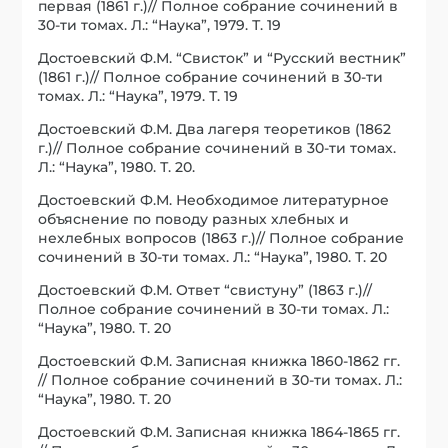
первая (1861 г.)// Полное собрание сочинений в
30-ти томах. Л.: “Наука”, 1979. Т. 19
Достоевский Ф.М. “Свисток” и “Русский вестник”
(1861 г.)// Полное собрание сочинений в 30-ти
томах. Л.: “Наука”, 1979. Т. 19
Достоевский Ф.М. Два лагеря теоретиков (1862
г.)// Полное собрание сочинений в 30-ти томах.
Л.: “Наука”, 1980. Т. 20.
Достоевский Ф.М. Необходимое литературное
объяснение по поводу разных хлебных и
нехлебных вопросов (1863 г.)// Полное собрание
сочинений в 30-ти томах. Л.: “Наука”, 1980. Т. 20
Достоевский Ф.М. Ответ “свистуну” (1863 г.)//
Полное собрание сочинений в 30-ти томах. Л.:
“Наука”, 1980. Т. 20
Достоевский Ф.М. Записная книжка 1860-1862 гг.
// Полное собрание сочинений в 30-ти томах. Л.:
“Наука”, 1980. Т. 20
Достоевский Ф.М. Записная книжка 1864-1865 гг.