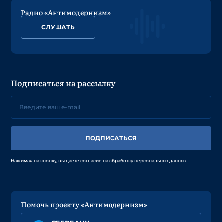
Радио «Антимодернизм»
СЛУШАТЬ
Подписаться на рассылку
ПОДПИСАТЬСЯ
Нажимая на кнопку, вы даете согласие на обработку персональных данных
Помочь проекту «Антимодернизм»