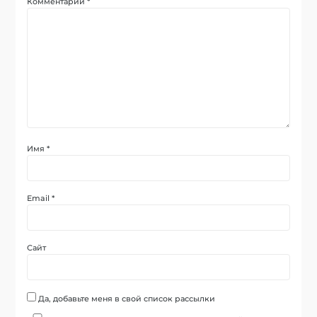
Комментарий
*
Имя
*
Email
*
Сайт
Да, добавьте меня в свой список рассылки