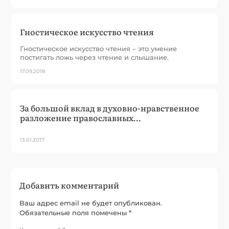
Гностическое искусство чтения
Гностическое искусство чтения – это умение
постигать ложь через чтение и слышание.
17.09.2018
За большой вклад в духовно-нравственное
разложение православных…
13.01.2017
Добавить комментарий
Ваш адрес email не будет опубликован.
Обязательные поля помечены
*