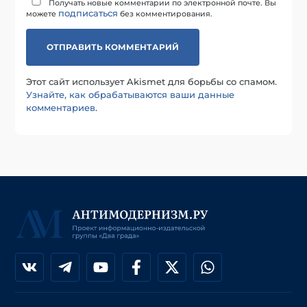
Получать новые комментарии по электронной почте. Вы
подписаться
можете
без комментирования.
Этот сайт использует Akismet для борьбы со спамом.
Узнайте, как обрабатываются ваши данные
комментариев
.