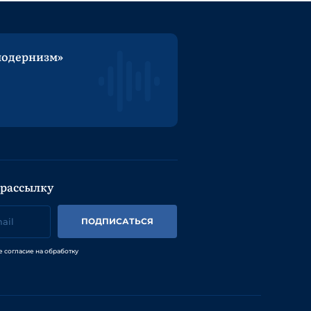
модернизм»
 рассылку
ПОДПИСАТЬСЯ
е согласие на обработку