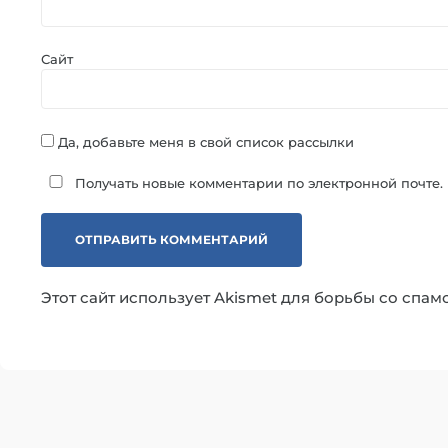
Сайт
Да, добавьте меня в свой список рассылки
Получать новые комментарии по электронной почте.
Этот сайт использует Akismet для борьбы со спам