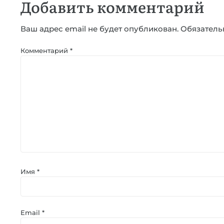
Добавить комментарий
Ваш адрес email не будет опубликован.
Обязатель
Комментарий
*
Имя
*
Email
*