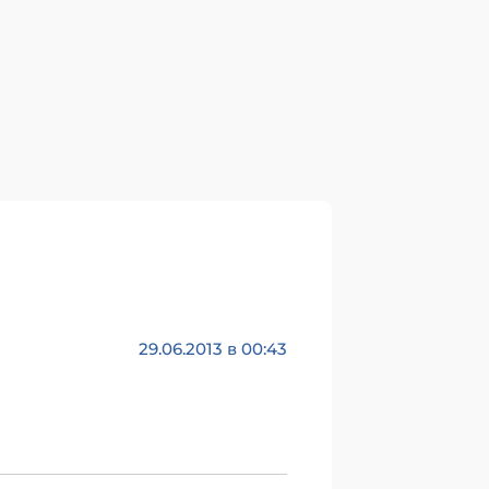
29.06.2013 в 00:43