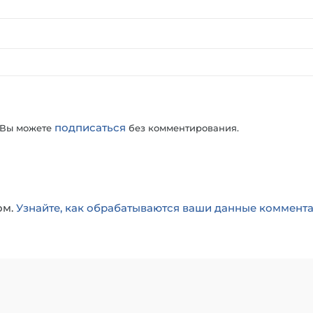
подписаться
 Вы можете
без комментирования.
ом.
Узнайте, как обрабатываются ваши данные коммент