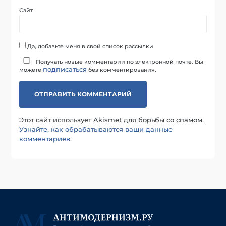
Сайт
Да, добавьте меня в свой список рассылки
Получать новые комментарии по электронной почте. Вы
подписаться
можете
без комментирования.
Этот сайт использует Akismet для борьбы со спамом.
Узнайте, как обрабатываются ваши данные
комментариев
.