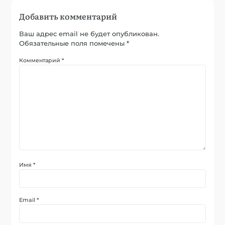
Добавить комментарий
Ваш адрес email не будет опубликован.
Обязательные поля помечены
*
Комментарий
*
Имя
*
Email
*