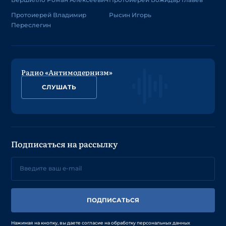
Протоиерей Владимир
Рысин Игорь
Переслегин
Радио «Антимодернизм»
СЛУШАТЬ
Подписаться на рассылку
ПОДПИСАТЬСЯ
Нажимая на кнопку, вы даете согласие на обработку персональных данных