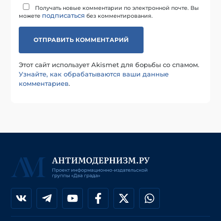
Получать новые комментарии по электронной почте. Вы
подписаться
можете
без комментирования.
Этот сайт использует Akismet для борьбы со спамом.
Узнайте, как обрабатываются ваши данные
комментариев
.