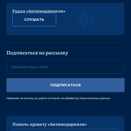
Радио «Антимодернизм»
СЛУШАТЬ
Подписаться на рассылку
ПОДПИСАТЬСЯ
Нажимая на кнопку, вы даете согласие на обработку персональных данных
Помочь проекту «Антимодернизм»