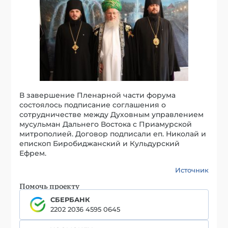
В завершение Пленарной части форума
состоялось подписание соглашения о
сотрудничестве между Духовным управлением
мусульман Дальнего Востока с Приамурской
митрополией. Договор подписали еп. Николай и
епископ Биробиджанский и Кульдурский
Ефрем.
Источник
Помочь проекту
СБЕРБАНК
2202 2036 4595 0645