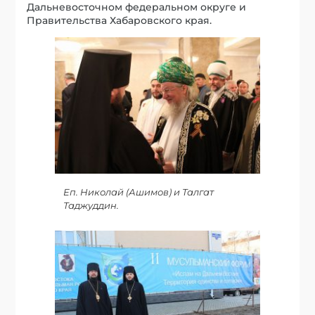
Дальневосточном федеральном округе и
Правительства Хабаровского края.
Еп. Николай (Ашимов) и Талгат
Таджуддин.