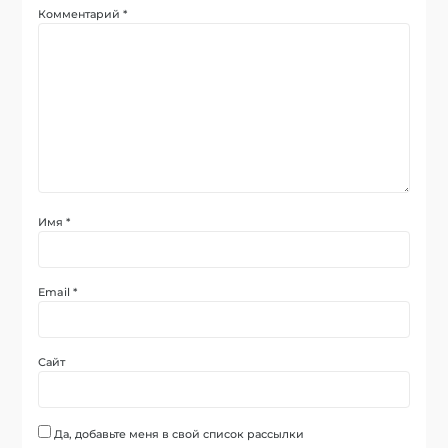
Комментарий
*
Имя
*
Email
*
Сайт
Да, добавьте меня в свой список рассылки