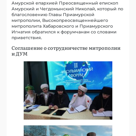
Амурской епархией Преосвященный епископ
Амурский и Чегдомынский Николай, который по
благословению Главы Приамурской
митрополии, Высокопреосвященнейшего
митрополита Хабаровского и Приамурского
Игнатия обратился к форумчанам со словами
приветствия.
Соглашение о сотрудничестве митрополии
и ДУМ