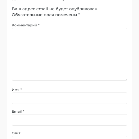
Ваш адрес email не будет опубликован.
Обязательные поля помечены
*
Комментарий
*
Имя
*
Email
*
Сайт