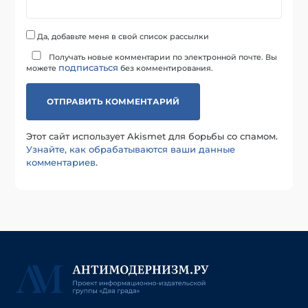
Да, добавьте меня в свой список рассылки
Получать новые комментарии по электронной почте. Вы
подписаться
можете
без комментирования.
Этот сайт использует Akismet для борьбы со спамом.
Узнайте, как обрабатываются ваши данные
комментариев
.