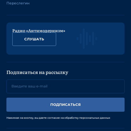
Переслегин
Радио «Антимодернизм»
СЛУШАТЬ
Подписаться на рассылку
ПОДПИСАТЬСЯ
Нажимая на кнопку, вы даете согласие на обработку персональных данных