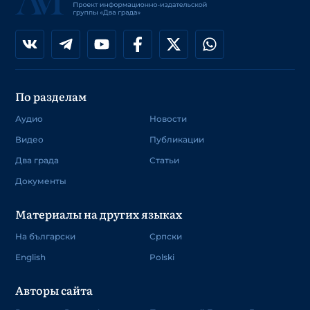
По разделам
Аудио
Новости
Видео
Публикации
Два града
Статьи
Документы
Материалы на других языках
На български
Српски
English
Polski
Авторы сайта