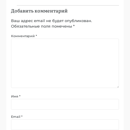
Добавить комментарий
Ваш адрес email не будет опубликован.
Обязательные поля помечены
*
Комментарий
*
Имя
*
Email
*