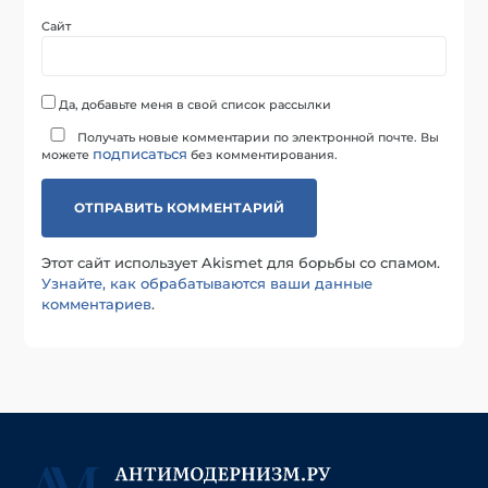
Сайт
Да, добавьте меня в свой список рассылки
Получать новые комментарии по электронной почте. Вы
подписаться
можете
без комментирования.
Этот сайт использует Akismet для борьбы со спамом.
Узнайте, как обрабатываются ваши данные
комментариев
.