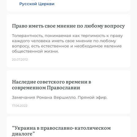
Русской Церкви
Право иметь свое мнение по любому вопросу
Толерантность, понимаемая как терпимость к праву
каждого человека иметь свое мнение по любому
вопросу, есть естественное и необходимое явление
общественной жизни.
20.07.2012
Наследие советского времени в
современном Православии
Замечания Романа Вершилло. Прямой эфир.
17.06.2022
“Украина в православно-католическом
диалоге”