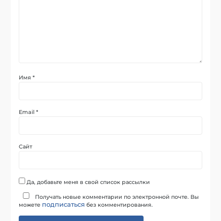
Имя
*
Email
*
Сайт
Да, добавьте меня в свой список рассылки
Получать новые комментарии по электронной почте. Вы
подписаться
можете
без комментирования.