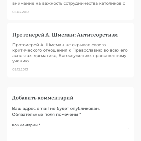
внимание на важность сотрудничества католиков с
05.04.2013
Протоиерей А. Шмеман: Антитеоретизм
Протоиерей А. Шмеман не скрывал своего
критического отношения к Православию во всех его
аспектах: догматике, Богослужению, нравственному
учению…
09.12.2013
Добавить комментарий
Ваш адрес email не будет опубликован.
Обязательные поля помечены
*
Комментарий
*