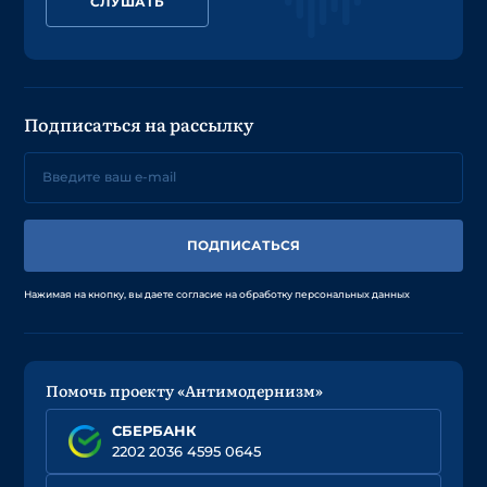
СЛУШАТЬ
Подписаться на рассылку
ПОДПИСАТЬСЯ
Нажимая на кнопку, вы даете согласие на обработку персональных данных
Помочь проекту «Антимодернизм»
СБЕРБАНК
2202 2036 4595 0645