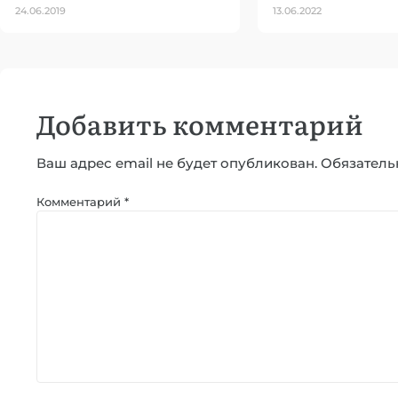
24.06.2019
13.06.2022
Добавить комментарий
Ваш адрес email не будет опубликован.
Обязатель
Комментарий
*