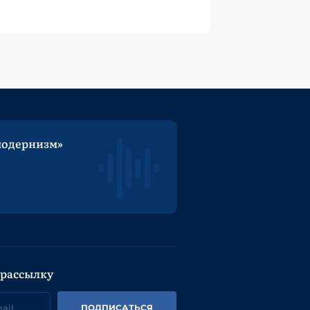
модернизм»
 рассылку
ПОДПИСАТЬСЯ