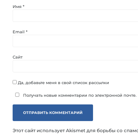
Имя
*
Email
*
Сайт
Да, добавьте меня в свой список рассылки
Получать новые комментарии по электронной почте.
Этот сайт использует Akismet для борьбы со спам