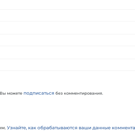
подписаться
 Вы можете
без комментирования.
ом.
Узнайте, как обрабатываются ваши данные коммент