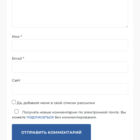
Имя
*
Email
*
Сайт
Да, добавьте меня в свой список рассылки
Получать новые комментарии по электронной почте. Вы
подписаться
можете
без комментирования.