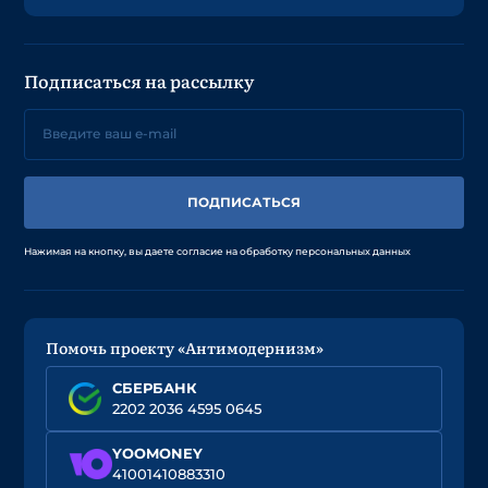
Подписаться на рассылку
ПОДПИСАТЬСЯ
Нажимая на кнопку, вы даете согласие на обработку персональных данных
Помочь проекту «Антимодернизм»
СБЕРБАНК
2202 2036 4595 0645
YOOMONEY
41001410883310