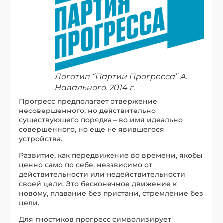
Логотип “Партии Прогресса” А.
Навального. 2014 г.
Прогресс предполагает отвержение
несовершенного, но действительно
существующего порядка – во имя идеально
совершенного, но еще не явившегося
устройства.
Развитие, как передвижение во времени, якобы
ценно само по себе, независимо от
действительности или недействительности
своей цели. Это бесконечное движение к
новому, плавание без пристани, стремление без
цели.
Для гностиков прогресс символизирует