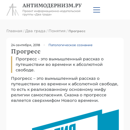
Главная
Два града
Понятия
/
/
/
Прогресс
24 сентября, 2018
Патологическое сознание
Прогресс
Прогресс - это вымышленный рассказ о
путешествии во времени к абсолютной
свободе.
Прогресс – это вымышленный рассказ о
путешествии во времени к абсолютной свободе,
то есть к реализованному основному мифу
религии самоспасения. Сказка о прогрессе
является сверхмифом Нового времени.