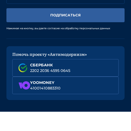
ПОДПИСАТЬСЯ
Нажимая на кнопку, вы даете согласие на обработку персональных данных
Помочь проекту «Антимодернизм»
СБЕРБАНК
2202 2036 4595 0645
YOOMONEY
41001410883310