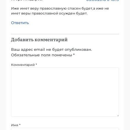
Иже имет веру православную спасен будет,а иже не
имет веры православной осужден будет.
Ответить
Добавить комментарий
Ваш адрес email не будет опубликован.
Обязательные поля помечены
*
Комментарий
*
Имя
*