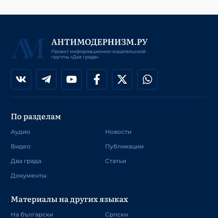
По разделам
Аудио
Новости
Видео
Публикации
Два града
Статьи
Документы
Материалы на других языках
На български
Српски