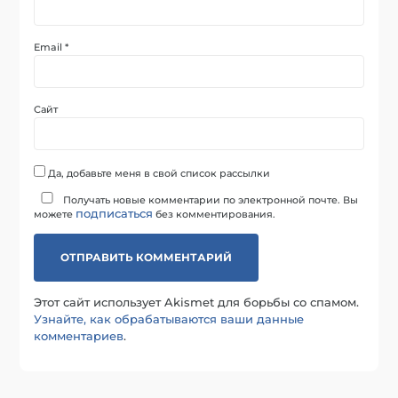
Email
*
Сайт
Да, добавьте меня в свой список рассылки
Получать новые комментарии по электронной почте. Вы
подписаться
можете
без комментирования.
Этот сайт использует Akismet для борьбы со спамом.
Узнайте, как обрабатываются ваши данные
комментариев
.