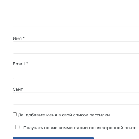
Имя
*
Email
*
Сайт
Да, добавьте меня в свой список рассылки
Получать новые комментарии по электронной почте.