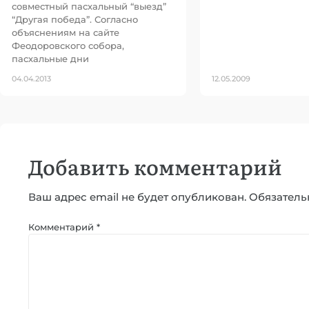
совместный пасхальный “выезд”
“Другая победа”. Согласно
объяснениям на сайте
Феодоровского собора,
пасхальные дни
04.04.2013
12.05.2009
Добавить комментарий
Ваш адрес email не будет опубликован.
Обязатель
Комментарий
*