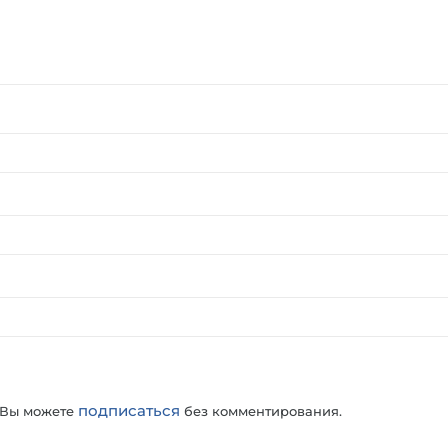
подписаться
 Вы можете
без комментирования.