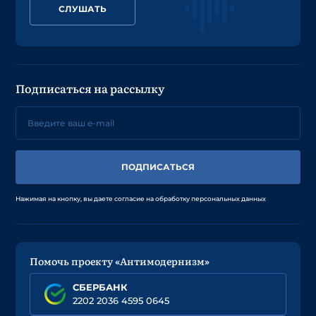
СЛУШАТЬ
Подписаться на рассылку
ПОДПИСАТЬСЯ
Нажимая на кнопку, вы даете согласие на обработку персональных данных
Помочь проекту «Антимодернизм»
СБЕРБАНК
2202 2036 4595 0645