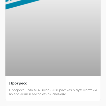
Прогресс
Прогресс – это вымышленный рассказ о путешествии
во времени к абсолютной свободе.