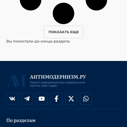
ПОКАЗАТЬ ЕЩЕ
Вы полистали до конца раздела
По разделам