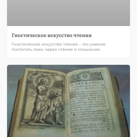
Гностическое искусство чтения
Гностическое искусство чтения – это умение
постигать ложь через чтение и слышание.