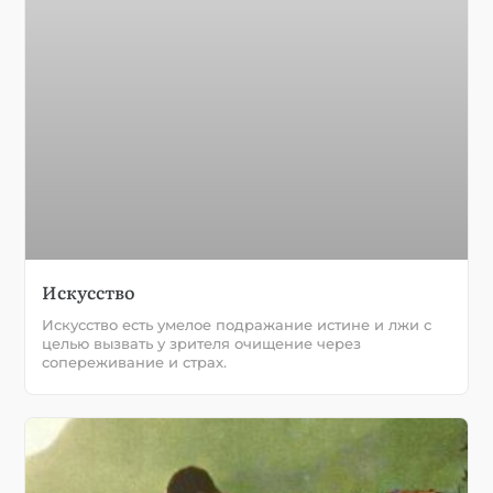
Искусство
Искусство есть умелое подражание истине и лжи с
целью вызвать у зрителя очищение через
сопереживание и страх.