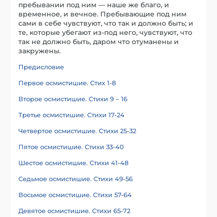
пребывании под ним — наше же благо, и
временное, и вечное. Пребывающие под ним
сами в себе чувствуют, что так и должно быть; и
те, которые убегают из-под него, чувствуют, что
так не должно быть, даром что отуманены и
закружены.
Предисловие
Первое осмистишие. Стих 1-8
Второе осмистишие. Стихи 9 – 16
Третье осмистишие. Стихи 17-24
Четвертое осмистишие. Стихи 25-32
Пятое осмистишие. Стихи 33-40
Шестое осмистишие. Стихи 41-48
Седьмое осмистишие. Стихи 49-56
Восьмое осмистишие. Стихи 57-64
Девятое осмистишие. Стихи 65-72