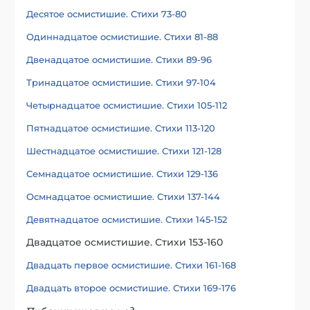
Десятое осмистишие. Стихи 73-80
Одиннадцатое осмистишие. Стихи 81-88
Двенадцатое осмистишие. Стихи 89-96
Тринадцатое осмистишие. Стихи 97-104
Четырнадцатое осмистишие. Стихи 105-112
Пятнадцатое осмистишие. Стихи 113-120
Шестнадцатое осмистишие. Стихи 121-128
Семнадцатое осмистишие. Стихи 129-136
Осмнадцатое осмистишие. Стихи 137-144
Девятнадцатое осмистишие. Стихи 145-152
Двадцатое осмистишие. Стихи 153-160
Двадцать первое осмистишие. Стихи 161-168
Двадцать второе осмистишие. Стихи 169-176