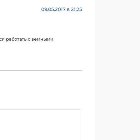
09.05.2017 в 21:25
тся работать с земными