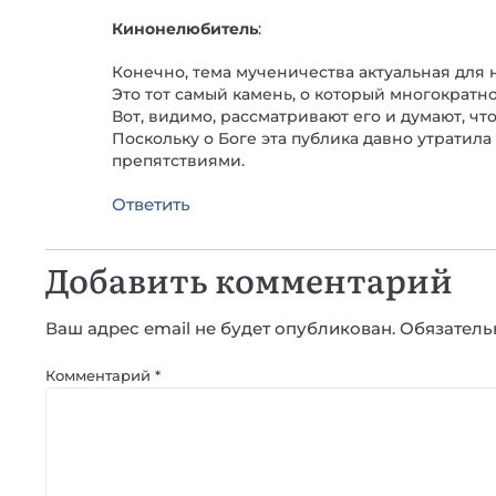
Кинонелюбитель
:
Конечно, тема мученичества актуальная для 
Это тот самый камень, о который многократ
Вот, видимо, рассматривают его и думают, что
Поскольку о Боге эта публика давно утратила
препятствиями.
Ответить
Добавить комментарий
Ваш адрес email не будет опубликован.
Обязатель
Комментарий
*