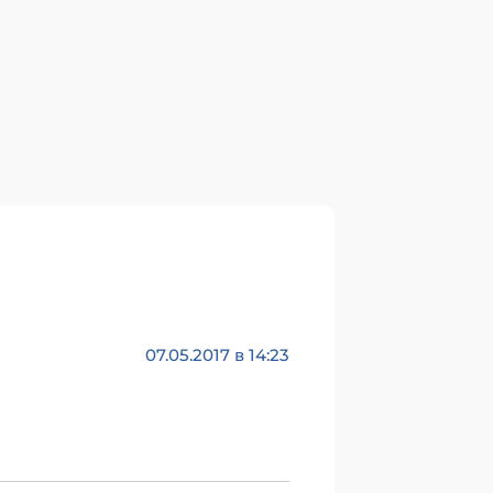
07.05.2017 в 14:23