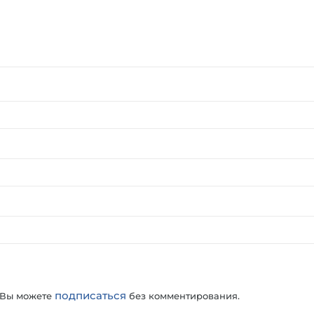
подписаться
 Вы можете
без комментирования.