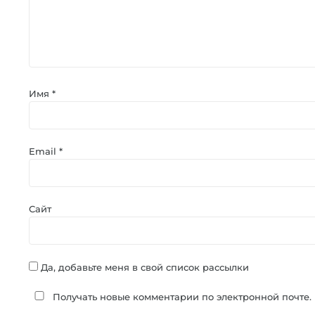
Имя
*
Email
*
Сайт
Да, добавьте меня в свой список рассылки
Получать новые комментарии по электронной почте.