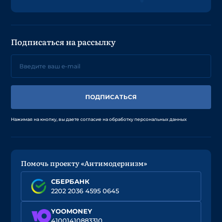
Подписаться на рассылку
ПОДПИСАТЬСЯ
Нажимая на кнопку, вы даете согласие на обработку персональных данных
Помочь проекту «Антимодернизм»
СБЕРБАНК
2202 2036 4595 0645
YOOMONEY
41001410883310