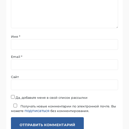
Имя
*
Email
*
Сайт
Да, добавьте меня в свой список рассылки
Получать новые комментарии по электронной почте. Вы
подписаться
можете
без комментирования.