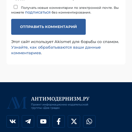
Получать новые комментарии по электронной почте. Вы
подписаться
можете
без комментирования.
Этот сайт использует Akismet для борьбы со спамом.
Узнайте, как обрабатываются ваши данные
комментариев
.