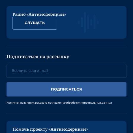
Радио «Антимодернизм»
СЛУШАТЬ
Подписаться на рассылку
ПОДПИСАТЬСЯ
Нажимая на кнопку, вы даете согласие на обработку персональных данных
Помочь проекту «Антимодернизм»